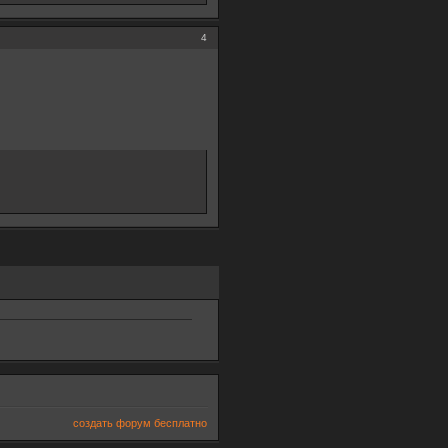
4
создать форум бесплатно